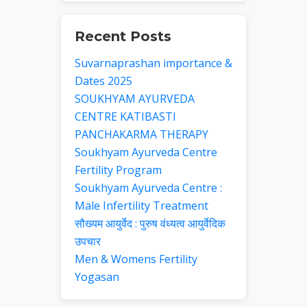
Recent Posts
Suvarnaprashan importance &
Dates 2025
SOUKHYAM AYURVEDA
CENTRE KATIBASTI
PANCHAKARMA THERAPY
Soukhyam Ayurveda Centre
Fertility Program
Soukhyam Ayurveda Centre :
Male Infertility Treatment
सौख्यम आयुर्वेद : पुरुष वंध्यत्व आयुर्वेदिक
उपचार
Men & Womens Fertility
Yogasan